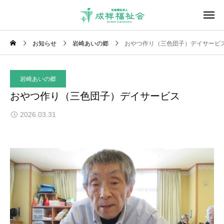
お知らせ
岩崎あいの郷
おやつ作り（三色団子）デイサービ
岩崎あいの郷
おやつ作り（三色団子）デイサービス
2026.03.31