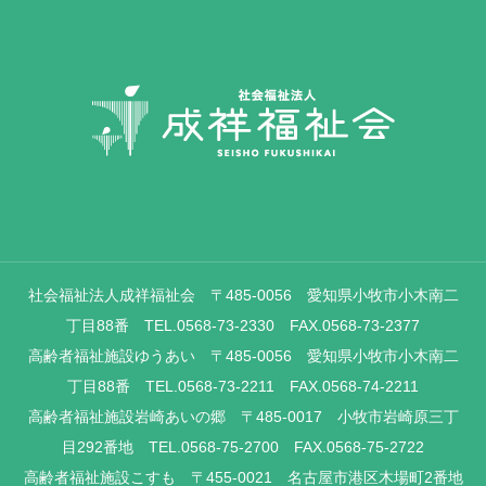
社会福祉法人成祥福祉会 〒485-0056 愛知県小牧市小木南二
丁目88番 TEL.0568-73-2330 FAX.0568-73-2377
高齢者福祉施設ゆうあい 〒485-0056 愛知県小牧市小木南二
丁目88番 TEL.0568-73-2211 FAX.0568-74-2211
高齢者福祉施設岩崎あいの郷 〒485-0017 小牧市岩崎原三丁
目292番地 TEL.0568-75-2700 FAX.0568-75-2722
高齢者福祉施設こすも 〒455-0021 名古屋市港区木場町2番地