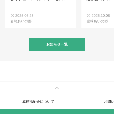
2025.06.23
2025.10.08
岩崎あいの郷
岩崎あいの郷
お知らせ一覧
成祥福祉会について
お問