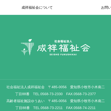
成祥福祉会について
お問
社会福祉法人成祥福祉会 〒485-0056 愛知県小牧市小木南二
丁目88番 TEL.0568-73-2330 FAX.0568-73-2377
高齢者福祉施設ゆうあい 〒485-0056 愛知県小牧市小木南二
丁目88番 TEL.0568-73-2211 FAX.0568-74-2211