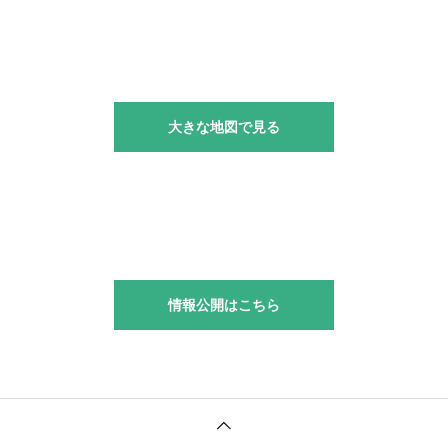
大きな地図で見る
情報公開はこちら