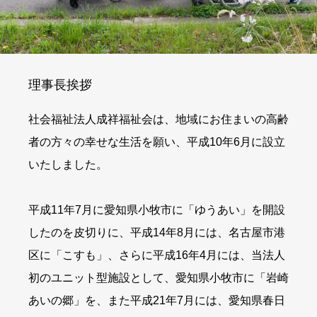
理事長挨拶
社会福祉法人成祥福祉会は、地域にお住まいの高齢
者の方々の幸せな生活を願い、平成10年6月に設立
いたしました。
平成11年7月に愛知県小牧市に「ゆうあい」を開設
したのを皮切りに、平成14年8月には、名古屋市港
区に「こすも」、さらに平成16年4月には、当法人
初のユニット型施設として、愛知県小牧市に「岩崎
あいの郷」を、また平成21年7月には、愛知県春日