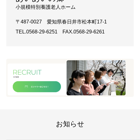
小規模特別養護老人ホーム
〒487-0027 愛知県春日井市松本町17-1
TEL.0568-29-6251 FAX.0568-29-6261
お知らせ