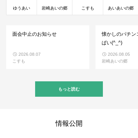
ゆうあい
岩崎あいの郷
こすも
あいあいの郷
面会中止のお知らせ
懐かしのパチン
ぱい(^_^)
2026.08.07
2026.08.05
こすも
岩崎あいの郷
もっと読む
情報公開