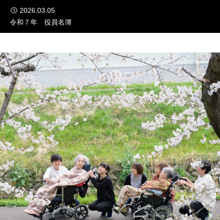
2026.03.05
令和７年 役員名簿