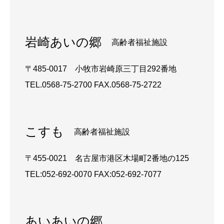
岩崎あいの郷​
高齢者福祉施設
〒485-0017 小牧市岩崎原三丁目292番地
TEL.0568-75-2700 FAX.0568-75-2722
こすも​
高齢者福祉施設
〒455-0021 名古屋市港区木場町2番地の125
TEL:052-692-0070 FAX:052-692-7077
あいあいの郷​