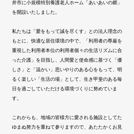
井市に小規模特別養護老人ホーム「あいあいの郷」
を開設いたしました。
私たちは「愛をもって誠を尽くす」との法人理念の
もとに、快適な居住環境の中で、「利用者の尊厳を
重視した利用者本位の利用者個々の生活リズムに合
った介護」を目指し、人間愛と使命感に基づく「優
しさ」と「温かい」思いやりのある心をもって、明
るく楽しい「生活の場」として、生き甲斐のある毎
日を過ごしていただける環境づくりに努めていま
す。
これからも、地域の皆様方に愛される施設としてた
ゆまぬ努力を重ねて参りますので、あたたかくお見