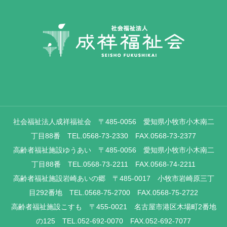
社会福祉法人成祥福祉会 〒485-0056 愛知県小牧市小木南二
丁目88番 TEL.0568-73-2330 FAX.0568-73-2377
高齢者福祉施設ゆうあい 〒485-0056 愛知県小牧市小木南二
丁目88番 TEL.0568-73-2211 FAX.0568-74-2211
高齢者福祉施設岩崎あいの郷 〒485-0017 小牧市岩崎原三丁
目292番地 TEL.0568-75-2700 FAX.0568-75-2722
高齢者福祉施設こすも 〒455-0021 名古屋市港区木場町2番地
の125 TEL.052-692-0070 FAX.052-692-7077