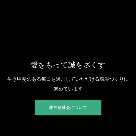
愛をもって誠を尽くす
生き甲斐のある毎日を過ごしていただける環境づくりに
努めています
成祥福祉会について