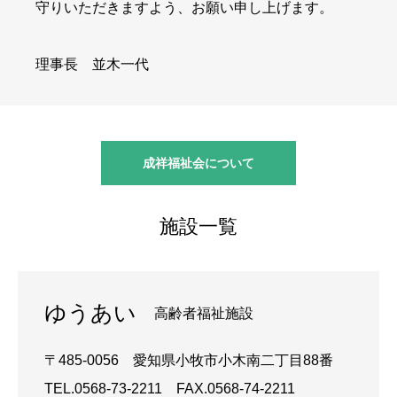
守りいただきますよう、お願い申し上げます。
理事長 並木一代
成祥福祉会について
施設一覧
ゆうあい​
高齢者福祉施設
〒485-0056 愛知県小牧市小木南二丁目88番
TEL.0568-73-2211 FAX.0568-74-2211