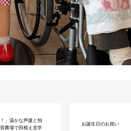
！」温かな声援と拍
お誕生日のお祝い
習農場で田植え見学