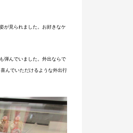
姿が見られました。お好きなケ
も弾んでいました。外出ならで
に喜んでいただけるような外出行