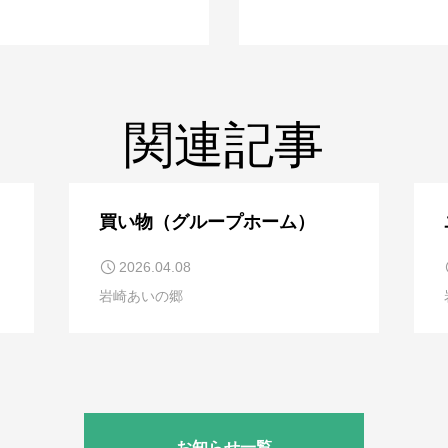
関連記事
買い物（グループホーム）
2026.04.08
岩崎あいの郷
お知らせ一覧