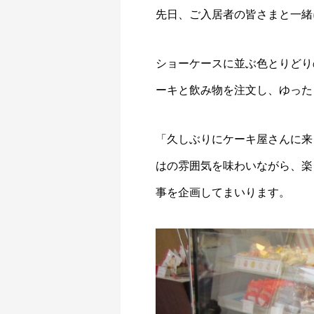
先日、ご入居者の皆さまと一緒
ショーケースに並ぶ色とりどり
ーキと飲み物を注文し、ゆった
「久しぶりにケーキ屋さんに来
はの雰囲気を味わいながら、楽
事を企画してまいります。