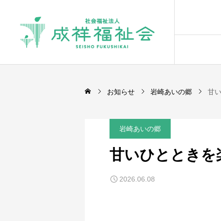
お知らせ
岩崎あいの郷
甘い
岩崎あいの郷
甘いひとときを
2026.06.08