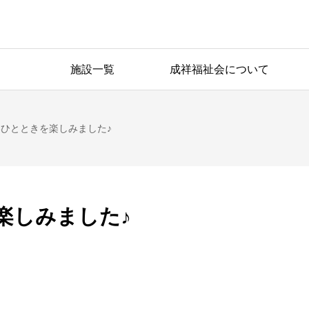
施設一覧
成祥福祉会について
ひとときを楽しみました♪
楽しみました♪