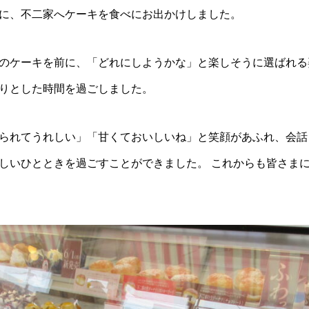
に、不二家へケーキを食べにお出かけしました。
のケーキを前に、「どれにしようかな」と楽しそうに選ばれる
りとした時間を過ごしました。
られてうれしい」「甘くておいしいね」と笑顔があふれ、会話
しいひとときを過ごすことができました。 これからも皆さま