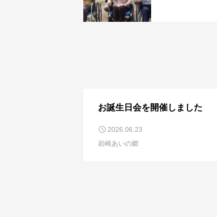
お誕生日会を開催しました
2026.06.23
岩崎あいの郷