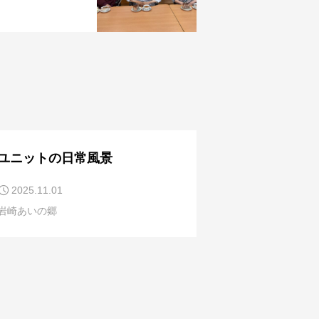
ユニットの日常風景
2025.11.01
岩崎あいの郷