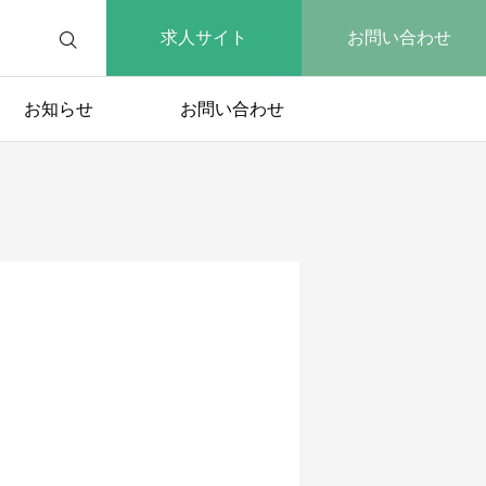
求人サイト
お問い合わせ
お知らせ
お問い合わせ