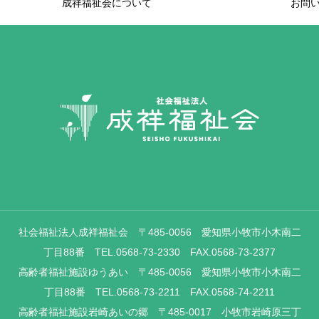
成祥福祉会について
お問
社会福祉法人成祥福祉会 〒485-0056 愛知県小牧市小木南二
丁目88番 TEL.0568-73-2330 FAX.0568-73-2377
高齢者福祉施設ゆうあい 〒485-0056 愛知県小牧市小木南二
丁目88番 TEL.0568-73-2211 FAX.0568-74-2211
高齢者福祉施設岩崎あいの郷 〒485-0017 小牧市岩崎原三丁