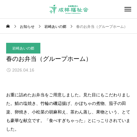
お知らせ
岩崎あいの郷
春のお弁当（グループホーム）
岩崎あいの郷
春のお弁当（グループホーム）
2026.04.16
お重に詰めたお弁当をご用意しました。見た目にもこだわりまし
た。鯖の塩焼き、竹輪の磯辺揚げ、かぼちゃの煮物、茄子の田
楽、卵焼き、小松菜の胡麻和え、茶わん蒸し、果物という、とて
も豪華な献立です。「食べすぎちゃった」とにっこりされていま
した。