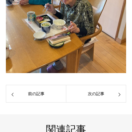
前の記事
次の記事
関連記事