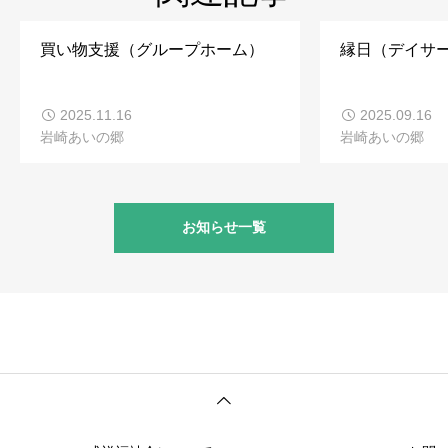
買い物支援（グループホーム）
縁日（デイサ
2025.11.16
2025.09.16
岩崎あいの郷
岩崎あいの郷
お知らせ一覧