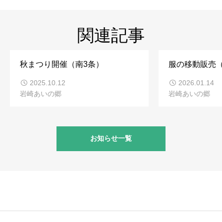
関連記事
秋まつり開催（南3条）
服の移動販売
2025.10.12
2026.01.14
岩崎あいの郷
岩崎あいの郷
お知らせ一覧