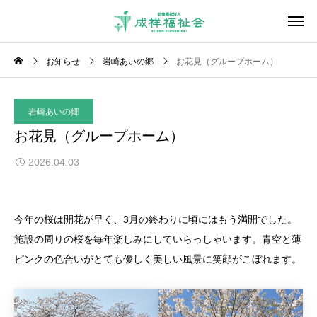
お知らせ
岩崎あいの郷
お花見（グループホーム）
岩崎あいの郷
お花見（グループホーム）
2026.04.03
今年の桜は開花が早く、3月の終わりに頃にはもう満開でした。
施設の周りの桜を毎年楽しみにしていらっしゃいます。青空と薄
ピンクの色合いがとても優しく美しい風景に笑顔がこぼれます。