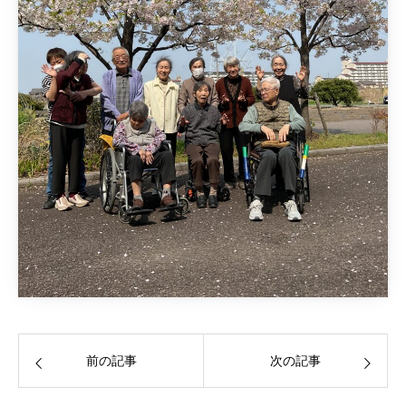
前の記事
次の記事