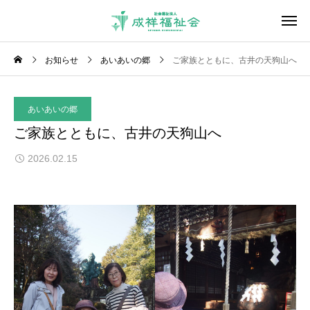
お知らせ
あいあいの郷
ご家族とともに、古井の天狗山へ
あいあいの郷
ご家族とともに、古井の天狗山へ
2026.02.15