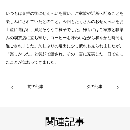
いつもは参拝の後にせんべいを買い、ご家族や近所へ配ることを
楽しみにされていたとのこと。今回もたくさんのおせんべいをお
土産に選ばれ、満足そうなご様子でした。帰りにはご家族と馴染
みの喫茶店に立ち寄り、コーヒーを味わいながら和やかな時間を
過ごされました。久しぶりの遠出に少し疲れも見られましたが、
「楽しかった」と笑顔で話され、その一言に充実した一日であっ
たことが伝わってきました。
前の記事
次の記事
関連記事