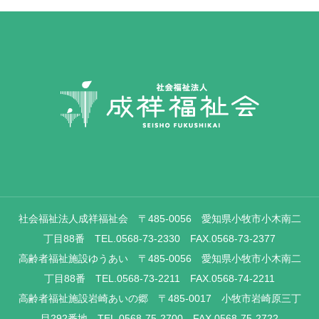
社会福祉法人成祥福祉会 〒485-0056 愛知県小牧市小木南二
丁目88番 TEL.0568-73-2330 FAX.0568-73-2377
高齢者福祉施設ゆうあい 〒485-0056 愛知県小牧市小木南二
丁目88番 TEL.0568-73-2211 FAX.0568-74-2211
高齢者福祉施設岩崎あいの郷 〒485-0017 小牧市岩崎原三丁
目292番地 TEL.0568-75-2700 FAX.0568-75-2722