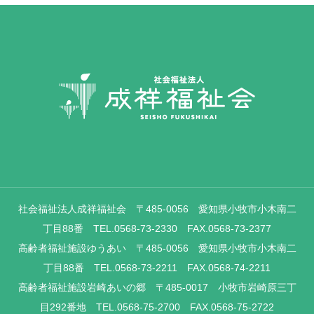
社会福祉法人成祥福祉会 〒485-0056 愛知県小牧市小木南二
丁目88番 TEL.0568-73-2330 FAX.0568-73-2377
高齢者福祉施設ゆうあい 〒485-0056 愛知県小牧市小木南二
丁目88番 TEL.0568-73-2211 FAX.0568-74-2211
高齢者福祉施設岩崎あいの郷 〒485-0017 小牧市岩崎原三丁
目292番地 TEL.0568-75-2700 FAX.0568-75-2722