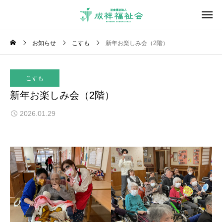
お知らせ
こすも
新年お楽しみ会（2階）
こすも
新年お楽しみ会（2階）
2026.01.29