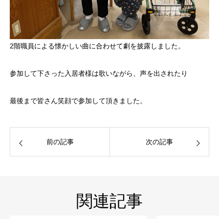
2階職員による懐かしい曲に合わせて劇を披露しました。
参加して下さった入居者様は歌いながら、声を出されたり
最後まで皆さん笑顔で参加して頂きました。
前の記事
次の記事
関連記事