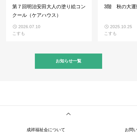
第７回明治安田大人の塗り絵コン
3階 秋の大運
クール（ケアハウス）
2026.07.10
2025.10.25
こすも
こすも
お知らせ一覧
成祥福祉会について
お問