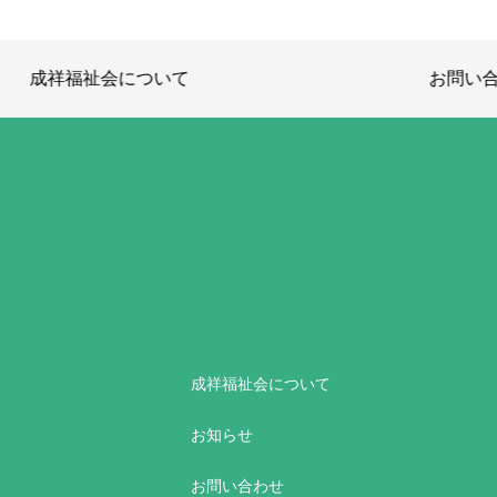
祥福祉会について
お問い合わせ
成祥福祉会について
お知らせ
お問い合わせ