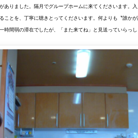
がありました。隔月でグループホームに来てくださいます。入
ることを、丁寧に聴きとってくださいます。何よりも〝誰かが
一時間弱の滞在でしたが、「また来てね」と見送っていらっし