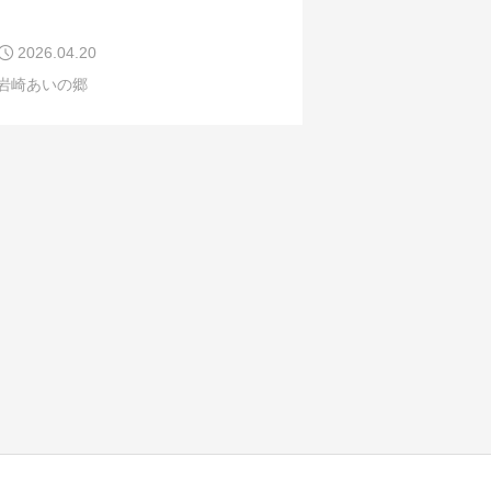
2026.04.20
岩崎あいの郷