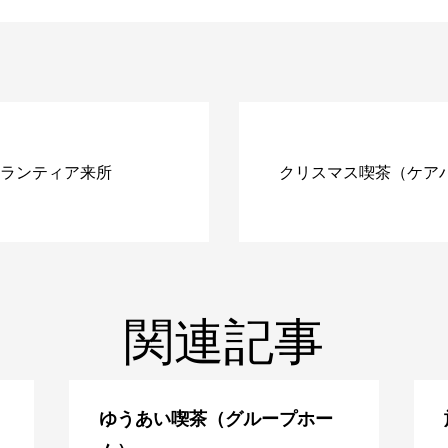
ランティア来所
クリスマス喫茶（ケア
関連記事
ゆうあい喫茶（グループホー