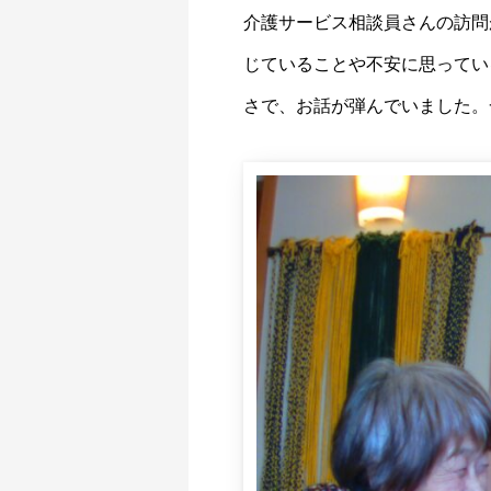
介護サービス相談員さんの訪問
じていることや不安に思ってい
さで、お話が弾んでいました。