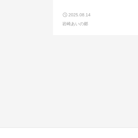
2025.08.14
岩崎あいの郷