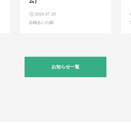
ム）
2026.07.20
岩崎あいの郷
お知らせ一覧