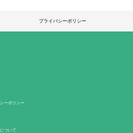
プライバシーポリシー
シーポリシー
について