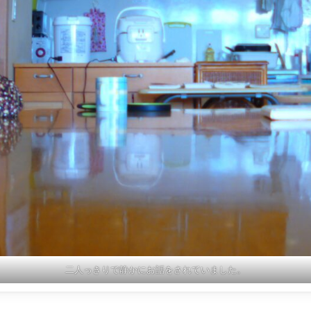
二人っきりで静かにお話をされていました。