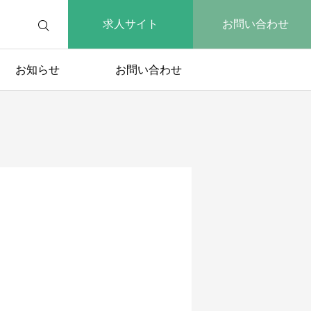
求人サイト
お問い合わせ
お知らせ
お問い合わせ