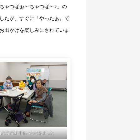
ちゃつぼぉ～ちゃつぼ～♪」の
したが、すぐに「やったぁ。で
お出かけを楽しみにされていま
れたての珈琲をいただきました