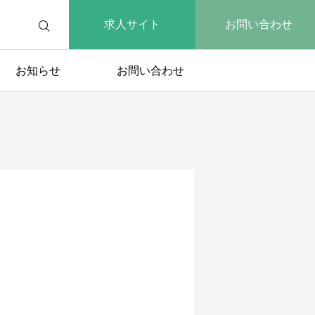
求人サイト
お問い合わせ
お知らせ
お問い合わせ