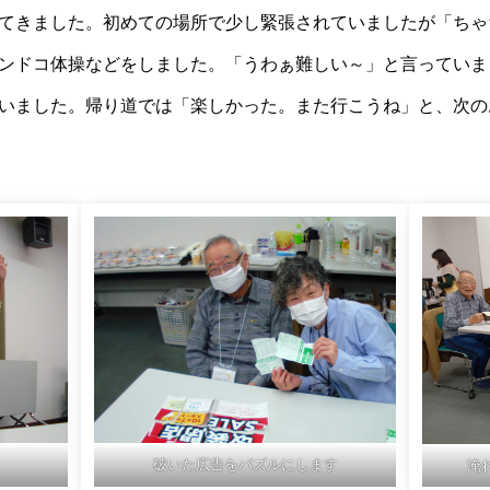
てきました。初めての場所で少し緊張されていましたが「ちゃ
ンドコ体操などをしました。「うわぁ難しい～」と言っていま
いました。帰り道では「楽しかった。また行こうね」と、次の
破いた広告をパズルにします
淹