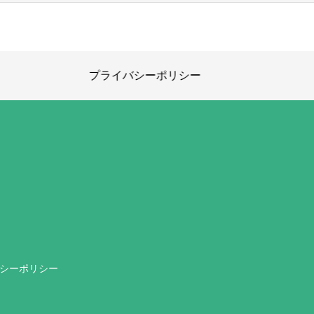
プライバシーポリシー
シーポリシー