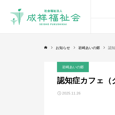
お知らせ
岩崎あいの郷
認
岩崎あいの郷
認知症カフェ（
2025.11.26