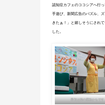
認知症カフェのココシアへ行っ
手遊び、新聞広告のパズル、ズ
きたぁ！」と嬉しそうにされて
した。
最初は指の運動からです