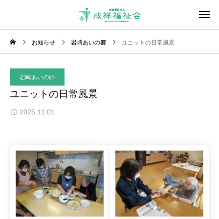
お知らせ
岩崎あいの郷
ユニットの日常風景
岩崎あいの郷
ユニットの日常風景
2025.11.01