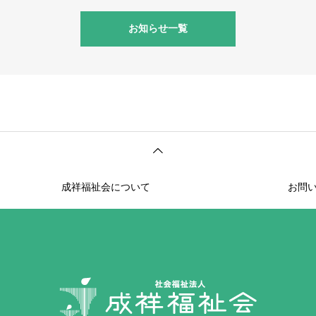
お知らせ一覧
成祥福祉会について
お問