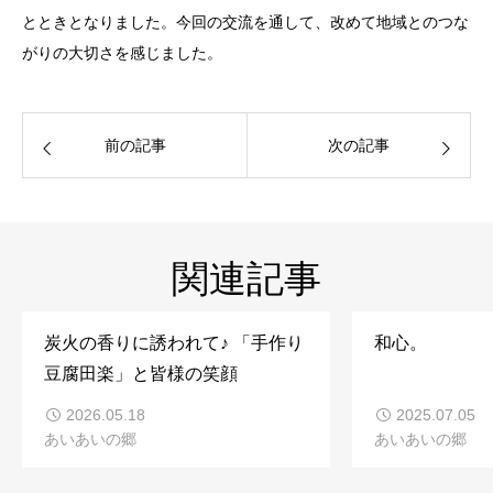
とときとなりました。今回の交流を通して、改めて地域とのつな
がりの大切さを感じました。
前の記事
次の記事
関連記事
炭火の香りに誘われて♪ 「手作り
和心。
豆腐田楽」と皆様の笑顔
2026.05.18
2025.07.05
あいあいの郷
あいあいの郷