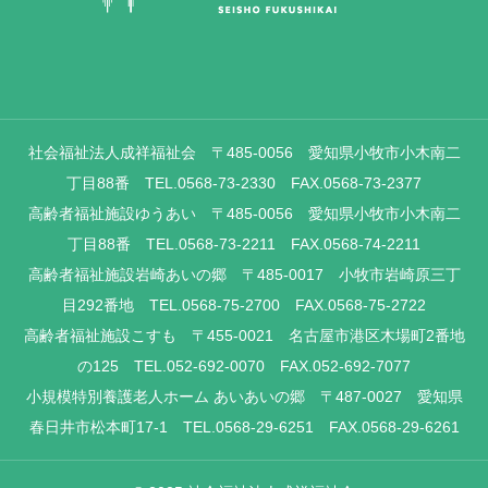
社会福祉法人成祥福祉会 〒485-0056 愛知県小牧市小木南二
丁目88番 TEL.0568-73-2330 FAX.0568-73-2377
高齢者福祉施設ゆうあい 〒485-0056 愛知県小牧市小木南二
丁目88番 TEL.0568-73-2211 FAX.0568-74-2211
高齢者福祉施設岩崎あいの郷 〒485-0017 小牧市岩崎原三丁
目292番地 TEL.0568-75-2700 FAX.0568-75-2722
高齢者福祉施設こすも 〒455-0021 名古屋市港区木場町2番地
の125 TEL.052-692-0070 FAX.052-692-7077
小規模特別養護老人ホーム あいあいの郷 〒487-0027 愛知県
春日井市松本町17-1 TEL.0568-29-6251 FAX.0568-29-6261