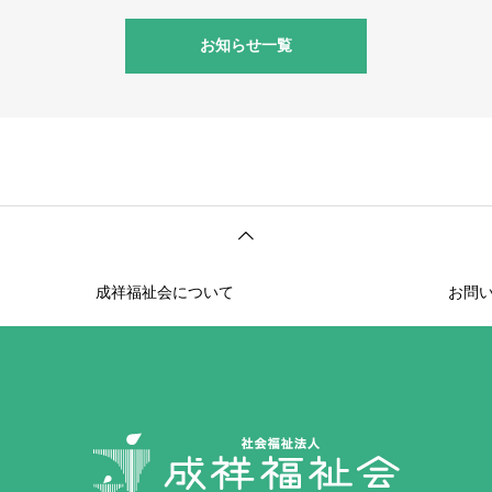
お知らせ一覧
成祥福祉会について
お問