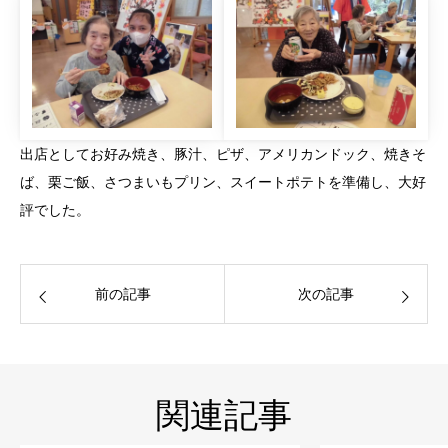
出店としてお好み焼き、豚汁、ピザ、アメリカンドック、焼きそ
ば、栗ご飯、さつまいもプリン、スイートポテトを準備し、大好
評でした。
前の記事
次の記事
関連記事