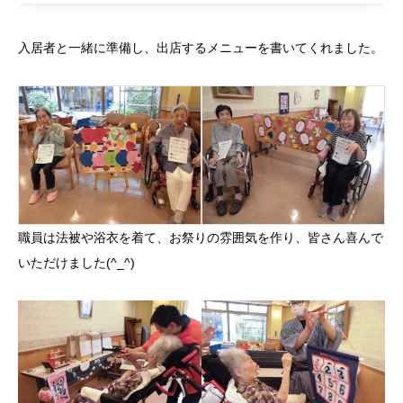
入居者と一緒に準備し、出店するメニューを書いてくれました。
職員は法被や浴衣を着て、お祭りの雰囲気を作り、皆さん喜んで
いただけました(^_^)