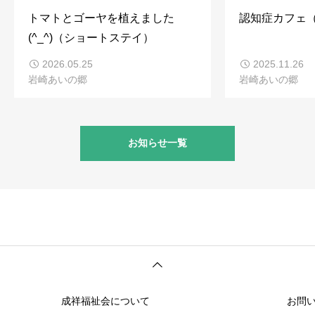
トマトとゴーヤを植えました
認知症カフェ
(^_^)（ショートステイ）
2026.05.25
2025.11.26
岩崎あいの郷
岩崎あいの郷
お知らせ一覧
成祥福祉会について
お問