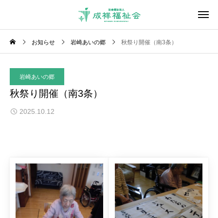
お知らせ
岩崎あいの郷
秋祭り開催（南3条）
岩崎あいの郷
秋祭り開催（南3条）
2025.10.12