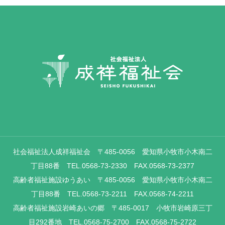
社会福祉法人成祥福祉会 〒485-0056 愛知県小牧市小木南二
丁目88番 TEL.0568-73-2330 FAX.0568-73-2377
高齢者福祉施設ゆうあい 〒485-0056 愛知県小牧市小木南二
丁目88番 TEL.0568-73-2211 FAX.0568-74-2211
高齢者福祉施設岩崎あいの郷 〒485-0017 小牧市岩崎原三丁
目292番地 TEL.0568-75-2700 FAX.0568-75-2722