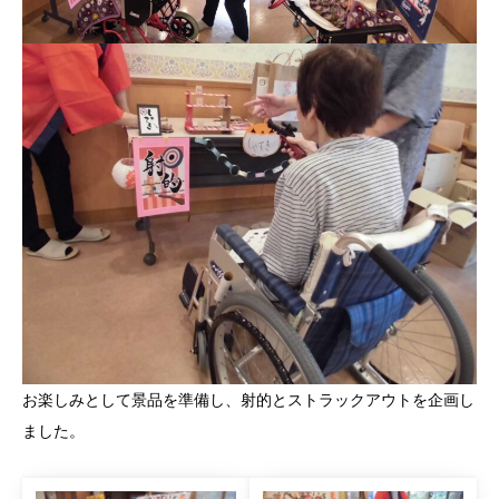
お楽しみとして景品を準備し、射的とストラックアウトを企画し
ました。